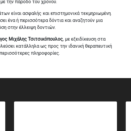
 με την πάροδο του χρόνου.
άτων είναι ασφαλής και επιστημονικά τεκμηριωμένη.
σει ένα ή περισσότερα δόντια και αναζητούν μια
ύση στην έλλειψη δοντιών.
γος Μιχάλης Τσιτσικόπουλος
, με εξειδίκευση στα
λεύσει κατάλληλα ως προς την ιδανική θεραπευτική
 περισσότερες πληροφορίες.