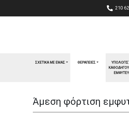
210 6
ΣΧΕΤΙΚΑ ΜΕ ΕΜΑΣ
ΘΕΡΑΠΕΙΕΣ
ΥΠΟΛΟΓΙΣ
ΚΑΘΟΔΗΓΟ
ΕΜΦΥΤΕ
Άμεση φόρτιση εμφυ