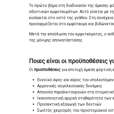
Το πρώτο βήμα στη διαδικασία της άμεσης φ
οδοντικών εμφυτευμάτων. Αυτό γίνεται με τη
εισάγεται στο οστό της γνάθου. Στη συνέχεια
προσαρμόζεται στο εμφύτευμα και βιδώνεται
Μετά την επούλωση του εμφυτεύματος, ο ασθ
της μόνιμης αποκατάστασης.
Ποιες είναι οι προϋποθέσεις 
Οι
προϋποθέσεις
για επιτυχή άμεση φόρτιση ε
Ευνοϊκό ύψος και εύρος του υπολειπόμε
Αρμονικές συγκλεισιακές δυνάμεις
Απουσία παραλειτουργιών στη στοματική
Ικανοποιητική αρχική σταθερότητα των
Προσεκτική εξαγωγή των δοντιών
Σωστός χειρισμός του προστομιακού οσ