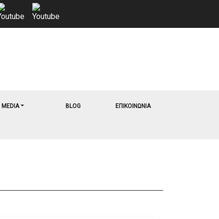
MEDIA
BLOG
ΕΠΙΚΟΙΝΩΝΙΑ