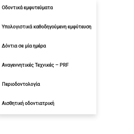
Οδοντικά εμφυτεύματα
Υπολογιστικά καθοδηγούμενη εμφύτευση
Δόντια σε μία ημέρα
Αναγεννητικές Τεχνικές – PRF
Περιοδοντολογία
Αισθητική οδοντιατρική