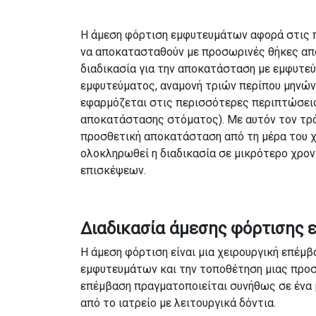
Η άμεση φόρτιση εμφυτευμάτων αφορά στις 
να αποκατασταθούν με προσωρινές θήκες απ
διαδικασία για την αποκατάσταση με εμφυτε
εμφυτεύματος, αναμονή τριών περίπου μηνών
εφαρμόζεται στις περισσότερες περιπτώσεις,
αποκατάστασης στόματος). Με αυτόν τον τρό
προσθετική αποκατάσταση από τη μέρα του χε
ολοκληρωθεί η διαδικασία σε μικρότερο χρον
επισκέψεων.
Διαδικασία άμεσης φόρτισης
Η άμεση φόρτιση είναι μια χειρουργική επέμ
εμφυτευμάτων και την τοποθέτηση μιας προσ
επέμβαση πραγματοποιείται συνήθως σε ένα μ
από το ιατρείο με λειτουργικά δόντια.