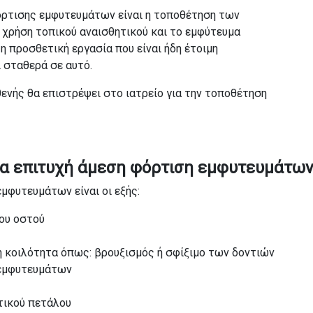
όρτισης εμφυτευμάτων είναι η τοποθέτηση των
 χρήση τοπικού αναισθητικού και το εμφύτευμα
 η προσθετική εργασία που είναι ήδη έτοιμη
 σταθερά σε αυτό.
ενής θα επιστρέψει στο ιατρείο για την τοποθέτηση
για επιτυχή άμεση φόρτιση εμφυτευμάτων
μφυτευμάτων είναι οι εξής:
νου οστού
 κοιλότητα όπως: βρουξισμός ή σφίξιμο των δοντιών
 εμφυτευμάτων
τικού πετάλου