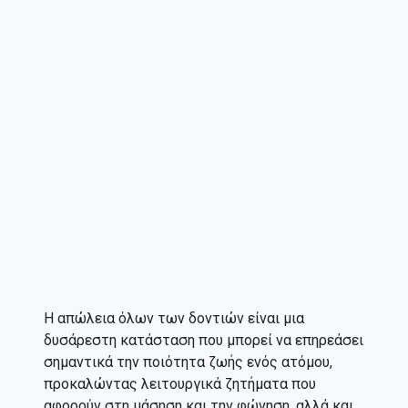
Η απώλεια όλων των δοντιών είναι μια
δυσάρεστη κατάσταση που μπορεί να επηρεάσει
σημαντικά την ποιότητα ζωής ενός ατόμου,
προκαλώντας λειτουργικά ζητήματα που
αφορούν στη μάσηση και την φώνηση, αλλά και