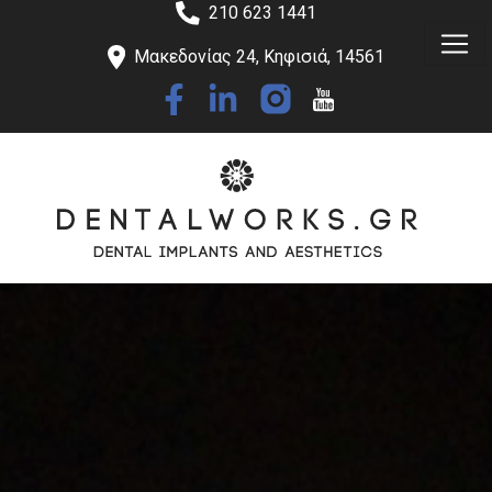
210 623 1441
Μακεδονίας 24, Κηφισιά, 14561