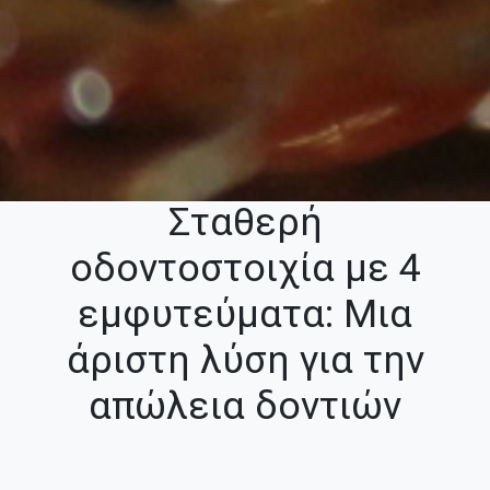
Σταθερή
οδοντοστοιχία με 4
εμφυτεύματα: Μια
άριστη λύση για την
απώλεια δοντιών