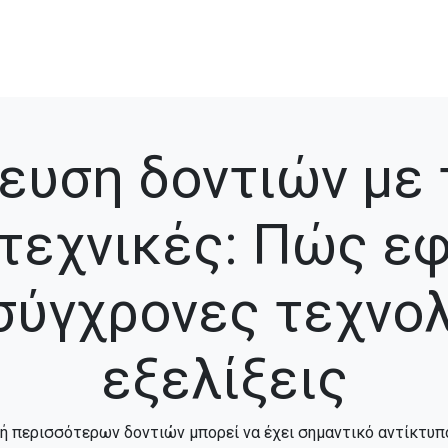
ευση δοντιών με τ
τεχνικές: Πώς ε
 σύγχρονες τεχνο
εξελίξεις
ή περισσότερων δοντιών μπορεί να έχει σημαντικό αντίκτυπ