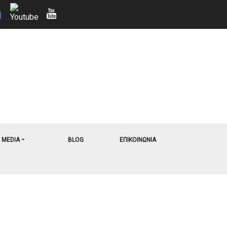
MEDIA
BLOG
ΕΠΙΚΟΙΝΩΝΙΑ