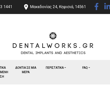
23 1441
Μακεδονίας 24, Κηφισιά, 14561
ΤΙΚΑ
ΔΟΝΤΙΑ ΣΕ ΜΙΑ
ΠΕΡΙΣΤΑΤΙΚΑ
FAQ
ΥΜΕΝΗ
ΜΕΡΑ
ΥΣΗ