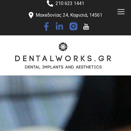
210 623 1441
Μακεδονίας 24, Κηφισιά, 14561