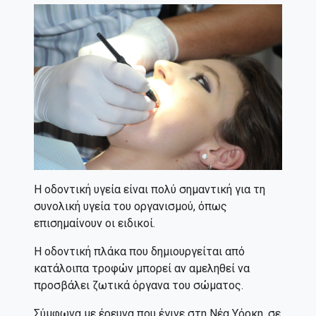
Η οδοντική υγεία είναι πολύ σημαντική για τη
συνολική υγεία του οργανισμού, όπως
επισημαίνουν οι ειδικοί.
Η οδοντική πλάκα που δημιουργείται από
κατάλοιπα τροφών μπορεί αν αμεληθεί να
προσβάλει ζωτικά όργανα του σώματος.
Σύμφωνα με έρευνα που έγινε στη Νέα Υόρκη, σε